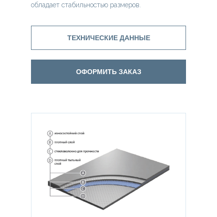
обладает стабильностью размеров.
ТЕХНИЧЕСКИЕ ДАННЫЕ
ОФОРМИТЬ ЗАКАЗ