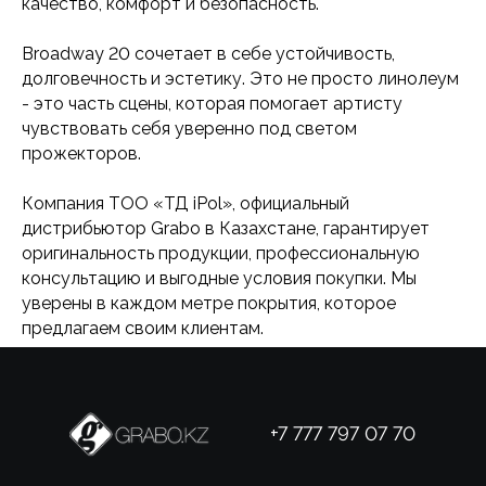
качество, комфорт и безопасность.
Broadway 20 сочетает в себе устойчивость,
долговечность и эстетику. Это не просто линолеум
- это часть сцены, которая помогает артисту
чувствовать себя уверенно под светом
прожекторов.
Компания ТОО «ТД iPol», официальный
дистрибьютор Grabo в Казахстане, гарантирует
оригинальность продукции, профессиональную
консультацию и выгодные условия покупки. Мы
уверены в каждом метре покрытия, которое
предлагаем своим клиентам.
+7 777 797 07 70