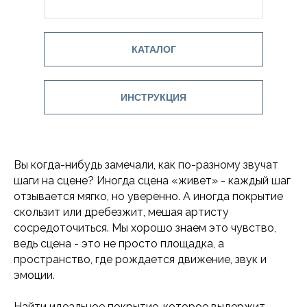
КАТАЛОГ
ИНСТРУКЦИЯ
Вы когда-нибудь замечали, как по-разному звучат
шаги на сцене? Иногда сцена «живет» - каждый шаг
отзывается мягко, но уверенно. А иногда покрытие
скользит или дребезжит, мешая артисту
сосредоточиться. Мы хорошо знаем это чувство,
ведь сцена - это не просто площадка, а
пространство, где рождается движение, звук и
эмоции.
Найти идеальное покрытие, которое выдержит