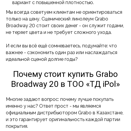
вариант с повышенной плотностью.
Мы всегда советуем клиентам не ориентироваться
только на цену. Сценический линолеум Grabo
Broadway 20 стоит своих денег - он служит годами,
не теряет цвета и не требует сложного ухода.
И если вы всё ещё сомневаетесь, подумайте: что
важнее - сэкономить один раз или наслаждаться
идеальной сценой долгие годы?
Почему стоит купить Grabo
Broadway 20 в ТОО «ТД iPol»
Многие задают вопрос: почему лучше покупать
именно у нас? Ответ прост - мы являемся
официальным дистрибьютором Grabo в Казахстане,
и это гарантирует оригинальность каждой партии
покрытия.