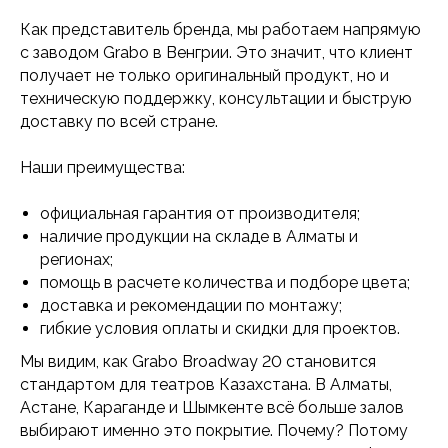
Как представитель бренда, мы работаем напрямую
с заводом Grabo в Венгрии. Это значит, что клиент
получает не только оригинальный продукт, но и
техническую поддержку, консультации и быструю
доставку по всей стране.
Наши преимущества:
официальная гарантия от производителя;
наличие продукции на складе в Алматы и
регионах;
помощь в расчете количества и подборе цвета;
доставка и рекомендации по монтажу;
гибкие условия оплаты и скидки для проектов.
Мы видим, как Grabo Broadway 20 становится
стандартом для театров Казахстана. В Алматы,
Астане, Караганде и Шымкенте всё больше залов
выбирают именно это покрытие. Почему? Потому