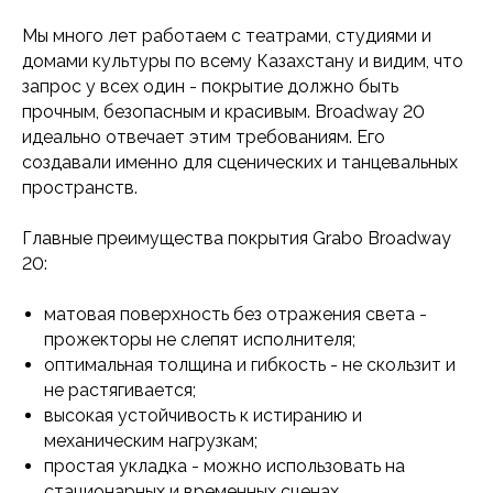
Мы много лет работаем с театрами, студиями и
домами культуры по всему Казахстану и видим, что
запрос у всех один - покрытие должно быть
прочным, безопасным и красивым. Broadway 20
идеально отвечает этим требованиям. Его
создавали именно для сценических и танцевальных
пространств.
Главные преимущества покрытия Grabo Broadway
20:
матовая поверхность без отражения света -
прожекторы не слепят исполнителя;
оптимальная толщина и гибкость - не скользит и
не растягивается;
высокая устойчивость к истиранию и
механическим нагрузкам;
простая укладка - можно использовать на
стационарных и временных сценах.