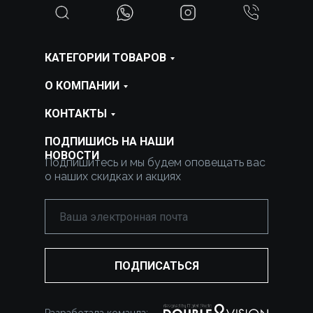
КАТЕГОРИИ ТОВАРОВ
О КОМПАНИИ
КОНТАКТЫ
ПОДПИШИСЬ НА НАШИ
НОВОСТИ
Подпишитесь и мы будем оповещать вас
о наших скидках и акциях
ПОДПИСАТЬСЯ