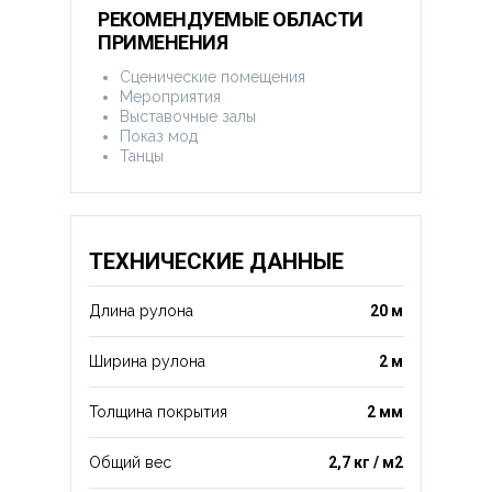
РЕКОМЕНДУЕМЫЕ ОБЛАСТИ
ПРИМЕНЕНИЯ
Сценические помещения
Мероприятия
Выставочные залы
Показ мод
Танцы
ТЕХНИЧЕСКИЕ ДАННЫЕ
Длина рулона
20 м
Ширина рулона
2 м
Толщина покрытия
2 мм
Общий вес
2,7 кг / м2