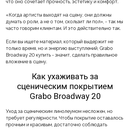
что оно сочетает прочность, эстетику и комфорт.
«Когда артисты выходят на сцену, они должны
думать о роли, а не о том, скользит ли пол», - так мы
часто говорим клиентам. И это действительно так.
Если вы ищете материал, который выдержит не
только время, но и энергию выступлений, Grabo
Broadway 20 купить - значит, сделать правильное
вложение в сцену.
Как ухаживать за
сценическим покрытием
Grabo Broadway 20
Уход за сценическим линолеумом несложен, но
требует регулярности. Чтобы покрытие оставалось
прочным и красивым, достаточно соблюдать