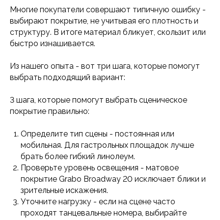
Многие покупатели совершают типичную ошибку -
выбирают покрытие, не учитывая его плотность и
структуру. В итоге материал бликует, скользит или
быстро изнашивается.
Из нашего опыта - вот три шага, которые помогут
выбрать подходящий вариант:
3 шага, которые помогут выбрать сценическое
покрытие правильно:
Определите тип сцены - постоянная или
мобильная. Для гастрольных площадок лучше
брать более гибкий линолеум.
Проверьте уровень освещения - матовое
покрытие Grabo Broadway 20 исключает блики и
зрительные искажения.
Уточните нагрузку - если на сцене часто
проходят танцевальные номера, выбирайте