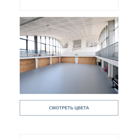
СМОТРЕТЬ ЦВЕТА