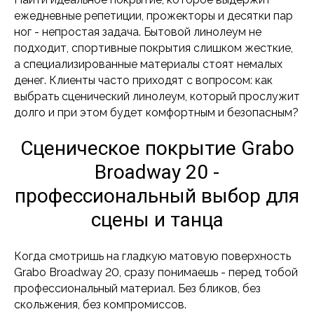
ежедневные репетиции, прожекторы и десятки пар
ног - непростая задача. Бытовой линолеум не
подходит, спортивные покрытия слишком жесткие,
а специализированные материалы стоят немалых
денег. Клиенты часто приходят с вопросом: как
выбрать сценический линолеум, который прослужит
долго и при этом будет комфортным и безопасным?
Сценическое покрытие Grabo
Broadway 20 -
профессиональный выбор для
сцены и танца
Когда смотришь на гладкую матовую поверхность
Grabo Broadway 20, сразу понимаешь - перед тобой
профессиональный материал. Без бликов, без
скольжения, без компромиссов.