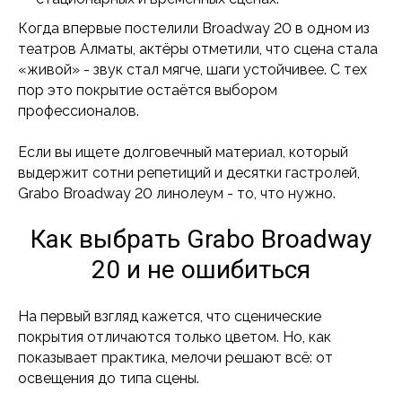
Когда впервые постелили Broadway 20 в одном из
театров Алматы, актёры отметили, что сцена стала
«живой» - звук стал мягче, шаги устойчивее. С тех
пор это покрытие остаётся выбором
профессионалов.
Если вы ищете долговечный материал, который
выдержит сотни репетиций и десятки гастролей,
Grabo Broadway 20 линолеум - то, что нужно.
Как выбрать Grabo Broadway
20 и не ошибиться
На первый взгляд кажется, что сценические
покрытия отличаются только цветом. Но, как
показывает практика, мелочи решают всё: от
освещения до типа сцены.