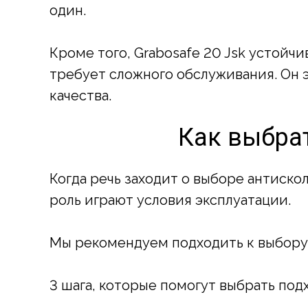
один.
Кроме того, Grabosafe 20 Jsk устой
требует сложного обслуживания. Он 
качества.
Как выбрат
Когда речь заходит о выборе антиско
роль играют условия эксплуатации.
Мы рекомендуем подходить к выбору 
3 шага, которые помогут выбрать под