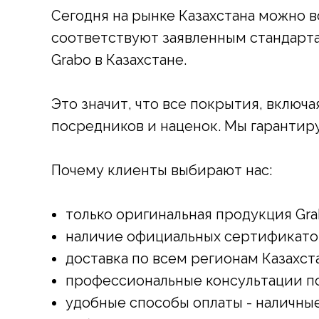
Сегодня на рынке Казахстана можно 
соответствуют заявленным стандарт
Grabo в Казахстане.
Это значит, что все покрытия, включа
посредников и наценок. Мы гарантир
Почему клиенты выбирают нас:
только оригинальная продукция Gra
наличие официальных сертификатов
доставка по всем регионам Казахста
профессиональные консультации по
удобные способы оплаты - наличные