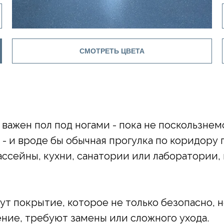
СМОТРЕТЬ ЦВЕТА
 важен пол под ногами - пока не поскользнем
- и вроде бы обычная прогулка по коридору 
ассейны, кухни, санатории или лаборатории
т покрытие, которое не только безопасно, н
ие, требуют замены или сложного ухода.