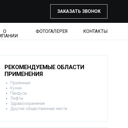
ЗАКАЗАТЬ ЗВОНОК
О
ФОТОГАЛЕРЕЯ
КОНТАКТЫ
МПАНИИ
РЕКОМЕНДУЕМЫЕ ОБЛАСТИ
ПРИМЕНЕНИЯ
Приёмные
Кухни
Пандусы
Лифты
Здравоохранение
Другие общественные места