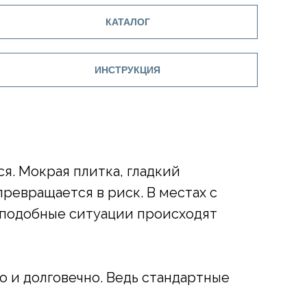
КАТАЛОГ
ИНСТРУКЦИЯ
ся. Мокрая плитка, гладкий
превращается в риск. В местах с
, подобные ситуации происходят
о и долговечно. Ведь стандартные