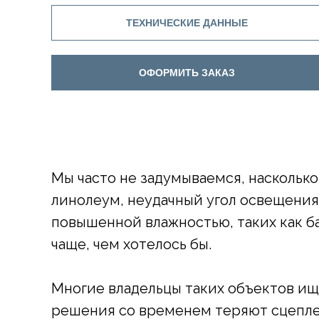
ТЕХНИЧЕСКИЕ ДАННЫЕ
ОФОРМИТЬ ЗАКАЗ
Мы часто не задумываемся, насколько
линолеум, неудачный угол освещения 
повышенной влажностью, таких как б
чаще, чем хотелось бы.
Многие владельцы таких объектов ищу
решения со временем теряют сцеплен